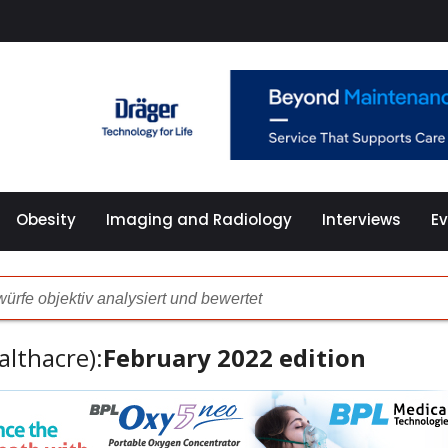
Obesity
Imaging and Radiology
Interviews
E
ürfe objektiv analysiert und bewertet
illierte Analyse der Spiel-Plattform
althacre):
February 2022 edition
önlichkeitsmerkmalen und problematischen Spielgewohnheit
che Überprüfung der Online Spielothek 2024