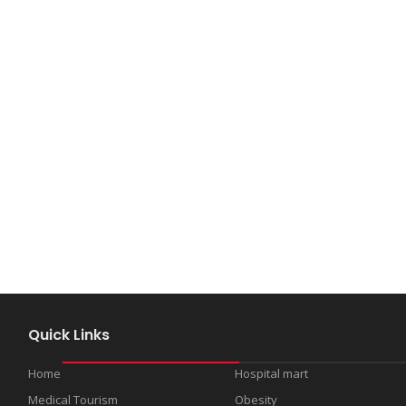
Quick Links
Home
Hospital mart
Medical Tourism
Obesity
s