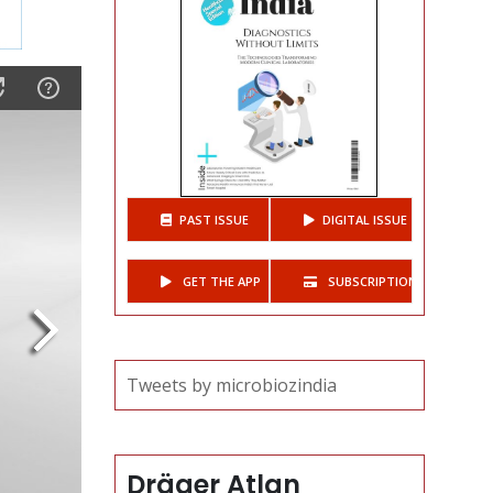
t
PAST ISSUE
DIGITAL ISSUE
GET THE APP
SUBSCRIPTIONS
Tweets by microbiozindia
Dräger Atlan