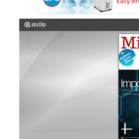
VIPLuck: Exklusive Gewinnchance
Spinsy Casino Login: Leitfaden fü
Kleinere Spiele-Plattformen mit i